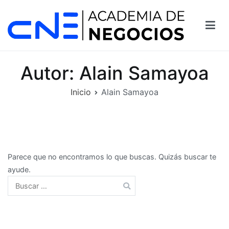
Saltar
al
contenido
Autor:
Alain Samayoa
Inicio
Alain Samayoa
Parece que no encontramos lo que buscas. Quizás buscar te
ayude.
Buscar: