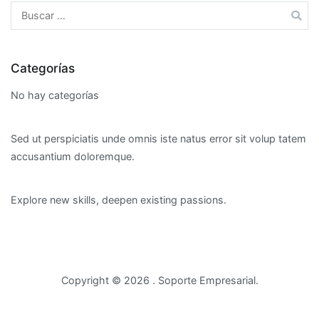
Buscar:
Categorías
No hay categorías
Sed ut perspiciatis unde omnis iste natus error sit volup tatem
accusantium doloremque.
Explore new skills, deepen existing passions.
Copyright © 2026
. Soporte Empresarial.