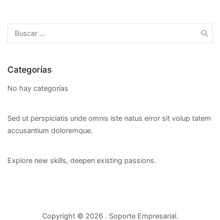
Buscar:
Categorías
No hay categorías
Sed ut perspiciatis unde omnis iste natus error sit volup tatem
accusantium doloremque.
Explore new skills, deepen existing passions.
Copyright © 2026
. Soporte Empresarial.