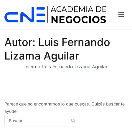
Saltar
al
contenido
Autor:
Luis Fernando
Lizama Aguilar
Inicio
Luis Fernando Lizama Aguilar
Parece que no encontramos lo que buscas. Quizás buscar te
ayude.
Buscar: