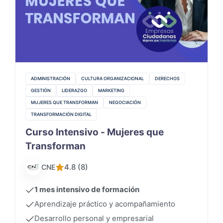
ADMINISTRACIÓN
CULTURA ORGANIZACIONAL
DERECHOS
GESTIÓN
LIDERAZGO
MARKETING
MUJERES QUE TRANSFORMAN
NEGOCIACIÓN
TRANSFORMACIÓN DIGITAL
Curso Intensivo - Mujeres que
Transforman
4.8 (8)
CNE
1 mes intensivo de formación
Aprendizaje práctico y acompañamiento
Desarrollo personal y empresarial